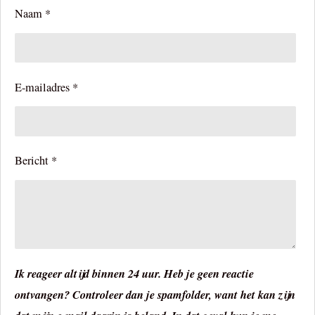
Naam *
E-mailadres *
Bericht *
Ik reageer altijd binnen 24 uur. Heb je geen reactie
ontvangen? Controleer dan je spamfolder, want het kan zijn