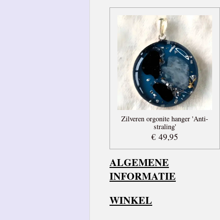
Zilveren orgonite hanger 'Anti-
straling'
€ 49,95
ALGEMENE
INFORMATIE
WINKEL