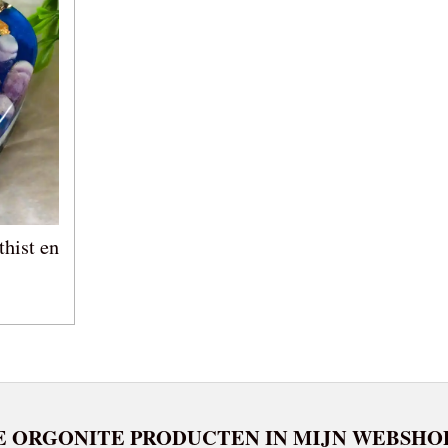
thist en
E ORGONITE PRODUCTEN IN MIJN WEBSHO