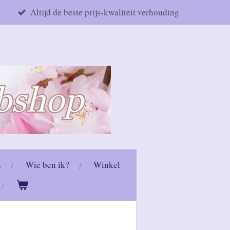
Altijd de beste prijs-kwaliteit verhouding
n
Wie ben ik?
Winkel