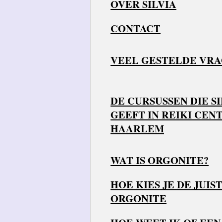
OVER SILVIA
CONTACT
VEEL GESTELDE VR
DE CURSUSSEN DIE SI
GEEFT IN REIKI CEN
HAARLEM
WAT IS ORGONITE?
HOE KIES JE DE JUIS
ORGONITE