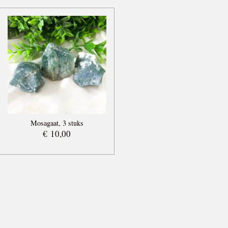
Mosagaat, 3 stuks
€ 10,00