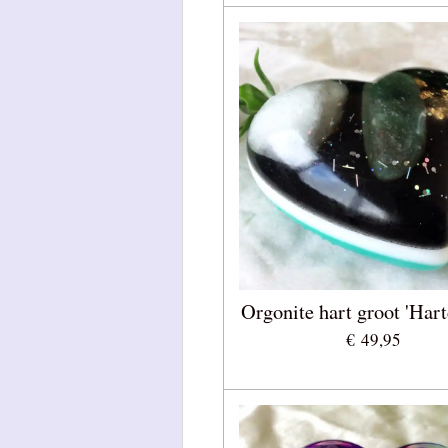
Orgonite hart groot 'Hart
€ 49,95