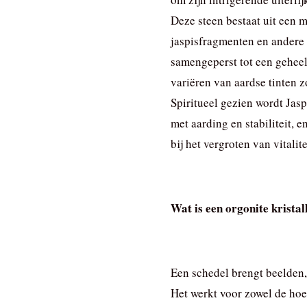
Deze steen bestaat uit een
jaspisfragmenten en andere 
samengeperst tot een geheel
variëren van aardse tinten z
Spiritueel gezien wordt Jas
met aarding en stabiliteit, e
bij het vergroten van vitalit
Wat is een orgonite kristal
Een schedel brengt beelden, 
Het werkt voor zowel de hoe