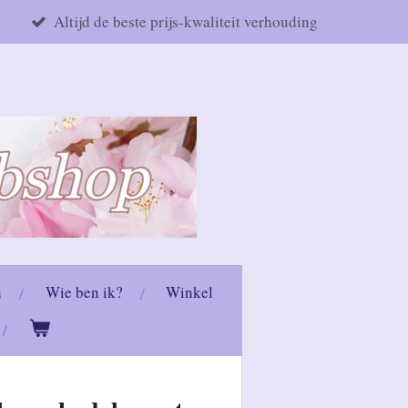
Altijd de beste prijs-kwaliteit verhouding
n
Wie ben ik?
Winkel