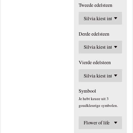
Tweede edelsteen
Derde edelsteen
Vierde edelsteen
Symbool
Je hebt keuze uit 3
goudkleurige symbolen.