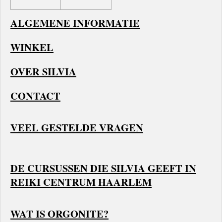
ALGEMENE INFORMATIE
WINKEL
OVER SILVIA
CONTACT
VEEL GESTELDE VRAGEN
DE CURSUSSEN DIE SILVIA GEEFT IN
REIKI CENTRUM HAARLEM
WAT IS ORGONITE?