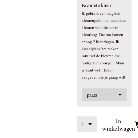
Favoriete kleur
Ik gebruik een magisch
kleurenpalet met meerdere
kleuren voor de eerste
kleurlaag. Daarna komen
er nog 2 kleurlagen. Ik
kies tijdens het maken
intuitief de kleuren die
nodig zijn voor jou. Maar
je kunt wel 1 kleur
aangeven die je graag wilt.
In
winkelwagen