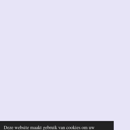
Deze website maakt gebruik van cookies om uw