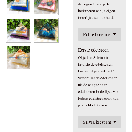
de orgonite om je te
herinneren aan je eigen
innerlijke schoonheid.
Eerste edelsteen
Of je laat Silvia via
intuitie de edelstenen
kiezen of je kiest zelf 4
verschillende edelstenen
uit de aangeboden
edelstenen in de lijst. Van
iedere edelsteensoort kun
je slechts 1 kiezen