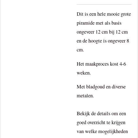
Dit is een hele mooie grote
piramide met als basis
ongeveer 12 cm bij 12 cm
en de hoogte is ongeveer 8
cm.
Het maakproces kost 4-6
weken.
Met bladgoud en diverse
metalen.
Bekijk de details om een
goed overzicht te krijgen
van welke mogelijkheden