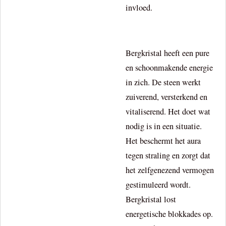
invloed.
Bergkristal heeft een pure
en schoonmakende energie
in zich. De steen werkt
zuiverend, versterkend en
vitaliserend. Het doet wat
nodig is in een situatie.
Het beschermt het aura
tegen straling en zorgt dat
het zelfgenezend vermogen
gestimuleerd wordt.
Bergkristal lost
energetische blokkades op.