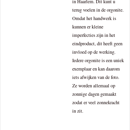
in Haarlem. Dit kunt u
terug voelen in de orgonite.
Omdat het handwerk is
kunnen er kleine
imperfecties zijn in het
eindproduct, dit heeft geen
invloed op de werking.
Iedere orgonite is een uniek
exemplaar en kan daarom
iets afwijken van de foto.
Ze worden allemaal op
zonnige dagen gemaakt
zodat er veel zonnekracht
in zit.