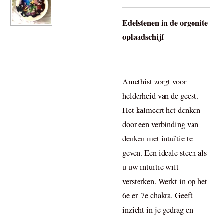
Edelstenen in de orgonite
oplaadschijf
Amethist zorgt voor
helderheid van de geest.
Het kalmeert het denken
door een verbinding van
denken met intuïtie te
geven. Een ideale steen als
u uw intuïtie wilt
versterken. Werkt in op het
6e en 7e chakra. Geeft
inzicht in je gedrag en