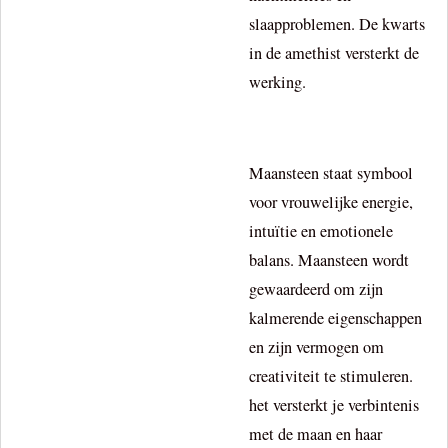
slaapproblemen. De kwarts
in de amethist versterkt de
werking.
Maansteen staat symbool
voor vrouwelijke energie,
intuïtie en emotionele
balans. Maansteen wordt
gewaardeerd om zijn
kalmerende eigenschappen
en zijn vermogen om
creativiteit te stimuleren.
het versterkt je verbintenis
met de maan en haar