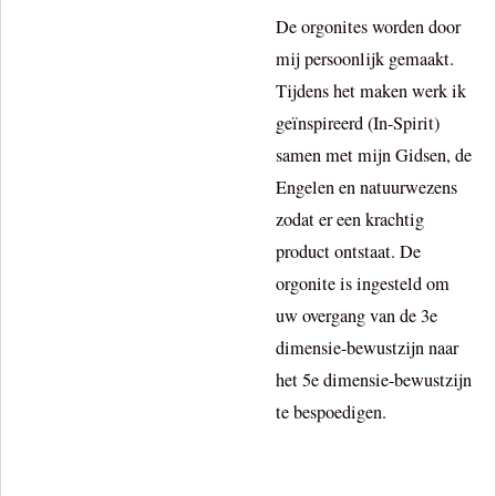
De orgonites worden door
mij persoonlijk gemaakt.
Tijdens het maken werk ik
geïnspireerd (In-Spirit)
samen met mijn Gidsen, de
Engelen en natuurwezens
zodat er een krachtig
product ontstaat. De
orgonite is ingesteld om
uw overgang van de 3e
dimensie-bewustzijn naar
het 5e dimensie-bewustzijn
te bespoedigen.