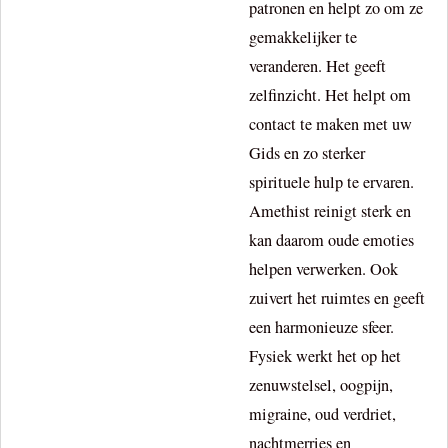
patronen en helpt zo om ze
gemakkelijker te
veranderen. Het geeft
zelfinzicht. Het helpt om
contact te maken met uw
Gids en zo sterker
spirituele hulp te ervaren.
Amethist reinigt sterk en
kan daarom oude emoties
helpen verwerken. Ook
zuivert het ruimtes en geeft
een harmonieuze sfeer.
Fysiek werkt het op het
zenuwstelsel, oogpijn,
migraine, oud verdriet,
nachtmerries en