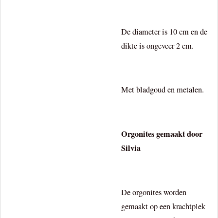
De diameter is 10 cm en de
dikte is ongeveer 2 cm.
Met bladgoud en metalen.
Orgonites gemaakt door
Silvia
De orgonites worden
gemaakt op een krachtplek