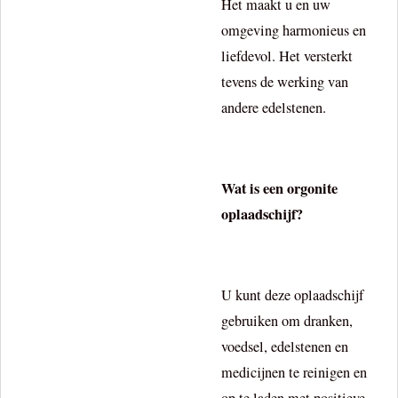
Het maakt u en uw
omgeving harmonieus en
liefdevol. Het versterkt
tevens de werking van
andere edelstenen.
Wat is een orgonite
oplaadschijf?
U kunt deze oplaadschijf
gebruiken om dranken,
voedsel, edelstenen en
medicijnen te reinigen en
op te laden met positieve