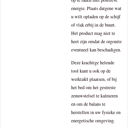
energie. Plaats datgene wat
u wilt opladen op de schijf
of vlak erbij in de buurt.
Het product mag niet te
heet zijn omdat de orgonite
eventueel kan beschadigen.
Deze krachtige helende
tool kunt u ook op de
werktafel plaatsen, of bij
het bed om het gestreste
zenuwstelsel te kalmeren
en om de balans te
herstellen in uw fysieke en
energetische omgeving.