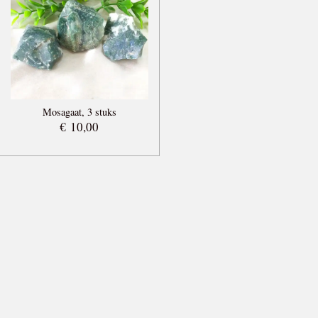
Mosagaat, 3 stuks
€ 10,00