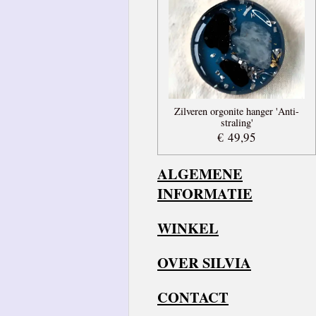
Zilveren orgonite hanger 'Anti-
straling'
€ 49,95
ALGEMENE
INFORMATIE
WINKEL
OVER SILVIA
CONTACT