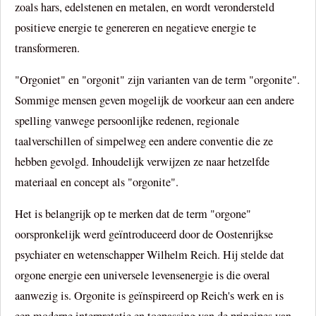
zoals hars, edelstenen en metalen, en wordt verondersteld
positieve energie te genereren en negatieve energie te
transformeren.
"Orgoniet" en "orgonit" zijn varianten van de term "orgonite".
Sommige mensen geven mogelijk de voorkeur aan een andere
spelling vanwege persoonlijke redenen, regionale
taalverschillen of simpelweg een andere conventie die ze
hebben gevolgd. Inhoudelijk verwijzen ze naar hetzelfde
materiaal en concept als "orgonite".
Het is belangrijk op te merken dat de term "orgone"
oorspronkelijk werd geïntroduceerd door de Oostenrijkse
psychiater en wetenschapper Wilhelm Reich. Hij stelde dat
orgone energie een universele levensenergie is die overal
aanwezig is. Orgonite is geïnspireerd op Reich's werk en is