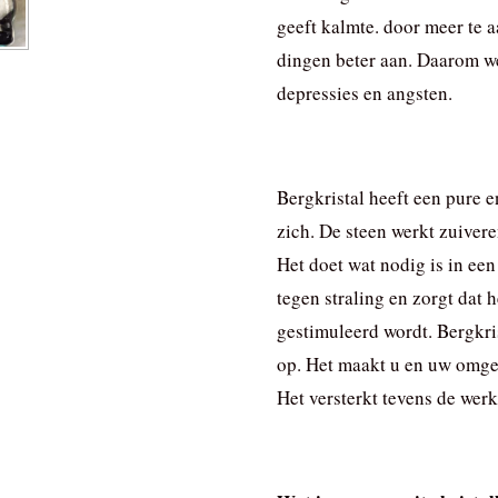
geeft kalmte. door meer te a
dingen beter aan. Daarom w
depressies en angsten.
Bergkristal heeft een pure
zich. De steen werkt zuivere
Het doet wat nodig is in een
tegen straling en zorgt dat
gestimuleerd wordt. Bergkri
op. Het maakt u en uw omge
Het versterkt tevens de wer