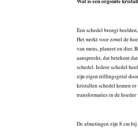
Wat is een orgonite kristal
Een schedel brengt beelden, 
Het werkt voor zowel de hoe
van mens, planeet en dier. B
aanspreekt, dat betekent dat 
schedel. Iedere schedel heef
zijn eigen trillingsgetal do
kristallen schedel komen er
transformaties in de hoeder
De afmetingen zijn 8 cm bij 