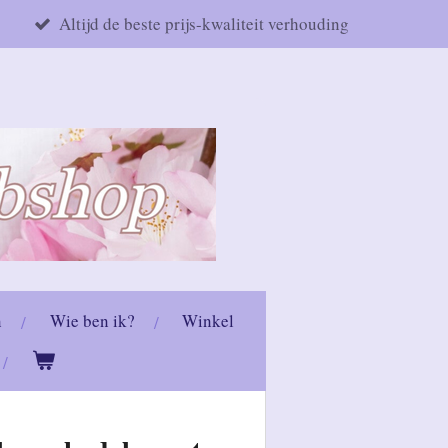
Altijd de beste prijs-kwaliteit verhouding
n
Wie ben ik?
Winkel