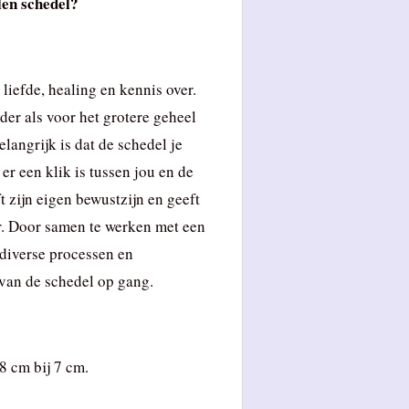
len schedel?
liefde, healing en kennis over.
der als voor het grotere geheel
elangrijk is dat de schedel je
er een klik is tussen jou en de
t zijn eigen bewustzijn en geeft
or. Door samen te werken met een
 diverse processen en
 van de schedel op gang.
8 cm bij 7 cm.