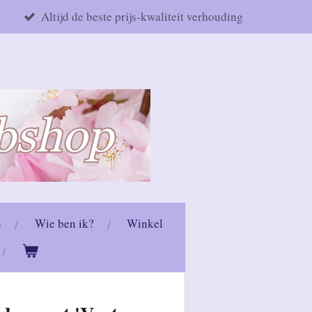
Altijd de beste prijs-kwaliteit verhouding
n
Wie ben ik?
Winkel