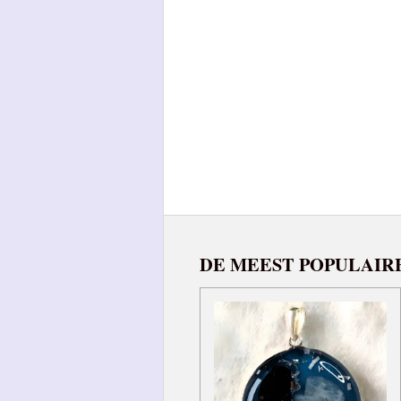
DE MEEST POPULAIR