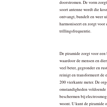
doorstromen. De vorm zorgt
soort antenne wordt die kos
ontvangt, bundelt en weer ui
harmoniseert en zorgt voor
trillingsfrequentie.
De piramide zorgt voor een b
waardoor de mensen en dier
veel beter, gegronder en rus
reinigt en transformeert de 
200 vierkante meter. De org
omstandigheden voldoende 
beschermen bij electrosmog,
woont. U kunt de piramide o