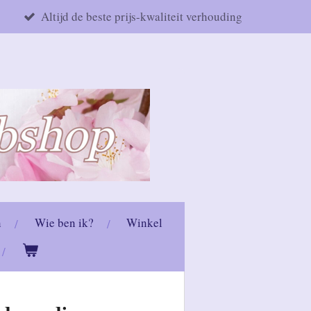
Altijd de beste prijs-kwaliteit verhouding
n
Wie ben ik?
Winkel