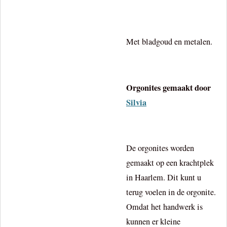
Met bladgoud en metalen.
Orgonites gemaakt door
Silvia
De orgonites worden
gemaakt op een krachtplek
in Haarlem. Dit kunt u
terug voelen in de orgonite.
Omdat het handwerk is
kunnen er kleine