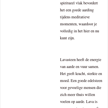
spiritueel vlak bevordert
het een goede aarding
tijdens meditatieve
momenten, waardoor je
volledig in het hier en nu
kunt zijn.
Lavasteen heeft de energie
van aarde en vuur samen.
Het geeft kracht, sterkte en
moed. Een goede edelsteen
voor gevoelige mensen die
zich meer thuis willen
voelen op aarde. Lava is