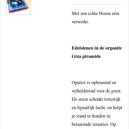
Met een echte bloem erin
verwerkt.
Edelstenen in de orgonite
Giza piramide
Opaliet is opbeurend en
verhelderend voor de geest.
De steen schenkt letterlijk
en figuurlijk lucht, en helpt
je stand te houden in
belastende situaties. Op