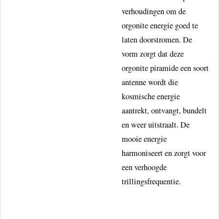
verhoudingen om de
orgonite energie goed te
laten doorstromen. De
vorm zorgt dat deze
orgonite piramide een soort
antenne wordt die
kosmische energie
aantrekt, ontvangt, bundelt
en weer uitstraalt. De
mooie energie
harmoniseert en zorgt voor
een verhoogde
trillingsfrequentie.