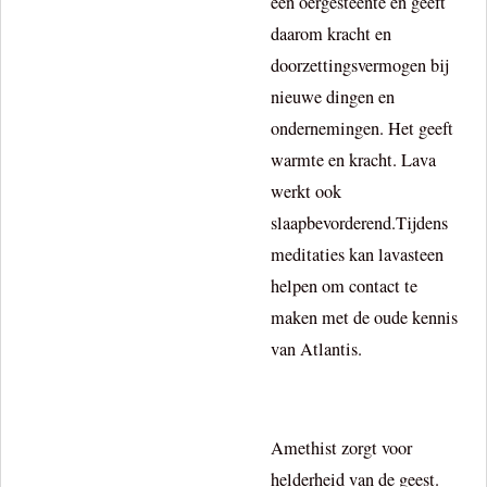
een oergesteente en geeft
daarom kracht en
doorzettingsvermogen bij
nieuwe dingen en
ondernemingen. Het geeft
warmte en kracht. Lava
werkt ook
slaapbevorderend.Tijdens
meditaties kan lavasteen
helpen om contact te
maken met de oude kennis
van Atlantis.
Amethist zorgt voor
helderheid van de geest.