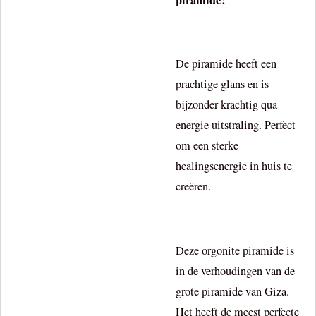
De piramide heeft een
prachtige glans en is
bijzonder krachtig qua
energie uitstraling. Perfect
om een sterke
healingsenergie in huis te
creëren.
Deze orgonite piramide is
in de verhoudingen van de
grote piramide van Giza.
Het heeft de meest perfecte