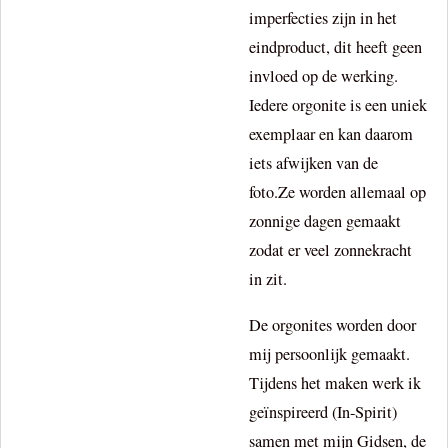
imperfecties zijn in het
eindproduct, dit heeft geen
invloed op de werking.
Iedere orgonite is een uniek
exemplaar en kan daarom
iets afwijken van de
foto.Ze worden allemaal op
zonnige dagen gemaakt
zodat er veel zonnekracht
in zit.
De orgonites worden door
mij persoonlijk gemaakt.
Tijdens het maken werk ik
geïnspireerd (In-Spirit)
samen met mijn Gidsen, de