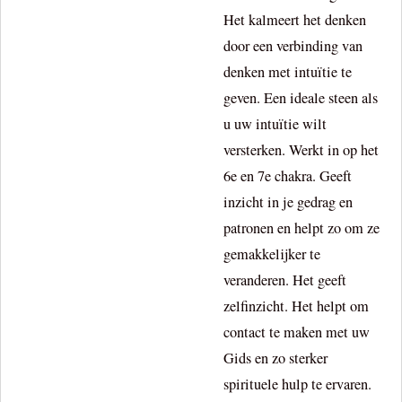
Het kalmeert het denken
door een verbinding van
denken met intuïtie te
geven. Een ideale steen als
u uw intuïtie wilt
versterken. Werkt in op het
6e en 7e chakra. Geeft
inzicht in je gedrag en
patronen en helpt zo om ze
gemakkelijker te
veranderen. Het geeft
zelfinzicht. Het helpt om
contact te maken met uw
Gids en zo sterker
spirituele hulp te ervaren.