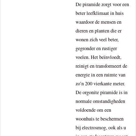
De piramide zorgt voor een
beter leefklimaat in huis
waardoor de mensen en
dieren en planten die er
wonen zich veel beter,
gegronder en rustiger
voelen. Het beïnvloedt,
reinigt en transformeert de
energie in een ruimte van
zo’n 200 vierkante meter.
De orgonite piramide is in
normale omstandigheden
voldoende om een
woonhuis te beschermen
bij electrosmog, ook als u