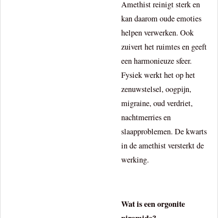
Amethist reinigt sterk en
kan daarom oude emoties
helpen verwerken. Ook
zuivert het ruimtes en geeft
een harmonieuze sfeer.
Fysiek werkt het op het
zenuwstelsel, oogpijn,
migraine, oud verdriet,
nachtmerries en
slaapproblemen. De kwarts
in de amethist versterkt de
werking.
Wat is een orgonite
piramide?