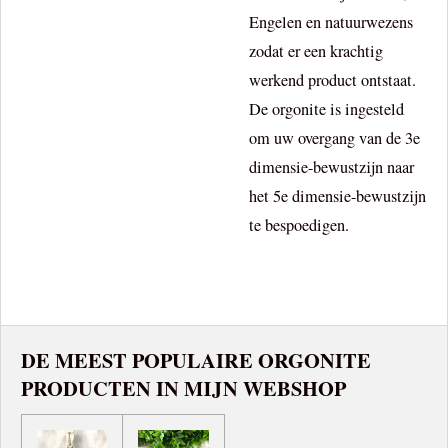
Engelen en natuurwezens
zodat er een krachtig
werkend product ontstaat.
De orgonite is ingesteld
om uw overgang van de 3e
dimensie-bewustzijn naar
het 5e dimensie-bewustzijn
te bespoedigen.
DE MEEST POPULAIRE ORGONITE
PRODUCTEN IN MIJN WEBSHOP