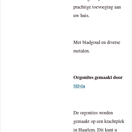
prachtige toevoeging aan
uw huis.
Met bladgoud en diverse
metalen.
Orgonites gemaakt door
Silvia
De orgonites worden
gemaakt op een krachtplek
in Haarlem. Dit kunt u