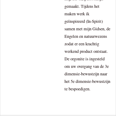
gemaakt. Tijdens het
maken werk ik
geïnspireerd (In-Spirit)
samen met mijn Gidsen, de
Engelen en natuurwezens
zodat er een krachtig
werkend product ontstaat.
De orgonite is ingesteld
om uw overgang van de 3e
dimensie-bewustzijn naar
het 5e dimensie-bewustzijn
te bespoedigen.