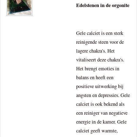
Edelstenen in de orgonite
Gele calciet is een sterk
reinigende steen voor de
lagere chakra's. Het
vitaliseert deze chakra's.
Het brengt emoties in
balans en heeft een
positieve uitwerking bij
angsten en depressies. Gele
calciet is ook bekend als
een reiniger van negatieve
energie in de kamer. Gele
calciet geeft warmte,