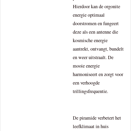
Hierdoor kan de orgonite
energie optimaal
doorstromen en fungeert
deze als een antenne die
kosmische energie
aantrekt, ontvangt, bundelt
en weer uitstraalt. De
mooie energie
harmoniseert en zorgt voor
een verhoogde
trillingsfrequentie.
De piramide verbetert het
leefklimaat in huis