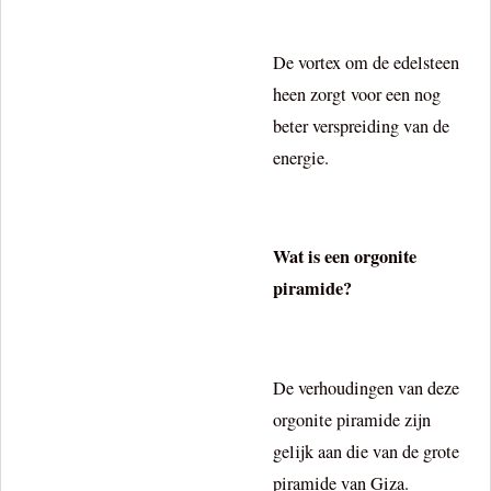
De vortex om de edelsteen
heen zorgt voor een nog
beter verspreiding van de
energie.
Wat is een orgonite
piramide?
De verhoudingen van deze
orgonite piramide zijn
gelijk aan die van de grote
piramide van Giza.