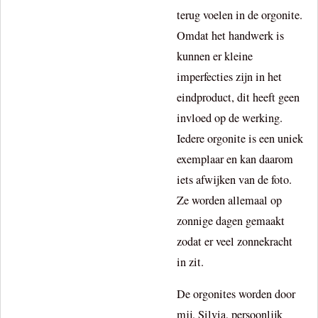
terug voelen in de orgonite.
Omdat het handwerk is
kunnen er kleine
imperfecties zijn in het
eindproduct, dit heeft geen
invloed op de werking.
Iedere orgonite is een uniek
exemplaar en kan daarom
iets afwijken van de foto.
Ze worden allemaal op
zonnige dagen gemaakt
zodat er veel zonnekracht
in zit.
De orgonites worden door
mij, Silvia, persoonlijk