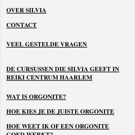
OVER SILVIA
CONTACT
VEEL GESTELDE VRAGEN
DE CURSUSSEN DIE SILVIA GEEFT IN
REIKI CENTRUM HAARLEM
WAT IS ORGONITE?
HOE KIES JE DE JUISTE ORGONITE
HOE WEET IK OF EEN ORGONITE
GOED WERKT?