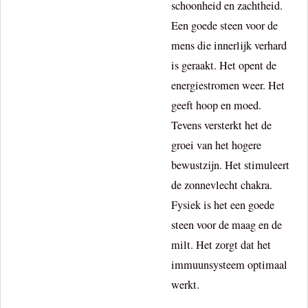
schoonheid en zachtheid.
Een goede steen voor de
mens die innerlijk verhard
is geraakt. Het opent de
energiestromen weer. Het
geeft hoop en moed.
Tevens versterkt het de
groei van het hogere
bewustzijn. Het stimuleert
de zonnevlecht chakra.
Fysiek is het een goede
steen voor de maag en de
milt. Het zorgt dat het
immuunsysteem optimaal
werkt.