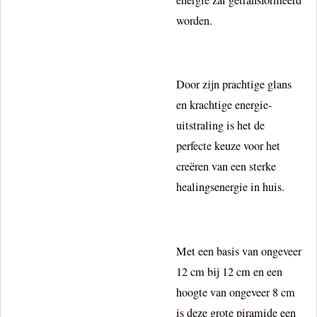
worden.
Door zijn prachtige glans
en krachtige energie-
uitstraling is het de
perfecte keuze voor het
creëren van een sterke
healingsenergie in huis.
Met een basis van ongeveer
12 cm bij 12 cm en een
hoogte van ongeveer 8 cm
is deze grote piramide een