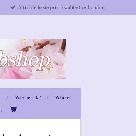
Altijd de beste prijs-kwaliteit verhouding
n
Wie ben ik?
Winkel