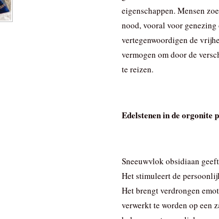
eigenschappen. Mensen zoek
nood, vooral voor genezing
vertegenwoordigen de vrijhe
vermogen om door de verschi
te reizen.
Edelstenen in de orgonite 
Sneeuwvlok obsidiaan geeft 
Het stimuleert de persoonlij
Het brengt verdrongen emot
verwerkt te worden op een z